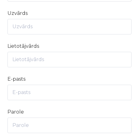
Uzvārds
Lietotājvārds
E-pasts
Parole