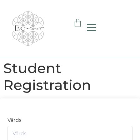
Student
Registration
Vārds